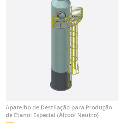
Aparelho de Destilação para Produção
de Etanol Especial (Álcool Neutro)