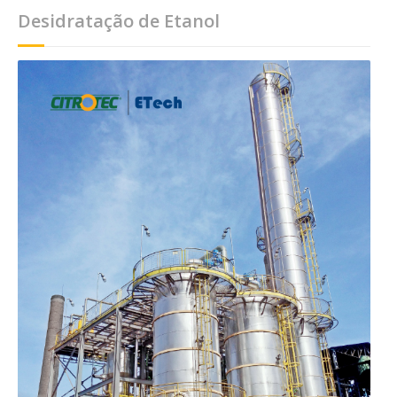
Desidratação de Etanol