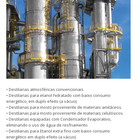
• Destilarias atmosféricas convencionais.
• Destilarias para etanol hidratado com baixo consumo
energético, em duplo efeito (a vácuo).
• Destilarias para mosto proveniente de materiais amiláceos.
• Destilarias para mosto proveniente de materiais celulósicos.
• Destilarias equipadas com Condensador Evaporativo,
eliminando o uso de água de resfriamento.
• Destilarias para Etanol extra fino com baixo consumo
energético em duplo efeito (a vácuo).