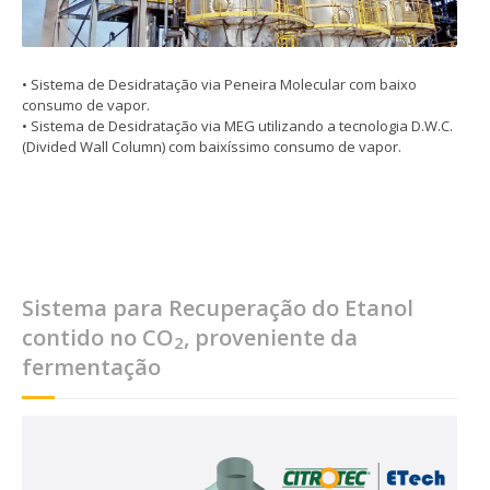
• Sistema de Desidratação via Peneira Molecular com baixo
consumo de vapor.
• Sistema de Desidratação via MEG utilizando a tecnologia D.W.C.
(Divided Wall Column) com baixíssimo consumo de vapor.
Sistema para Recuperação do Etanol
contido no CO
, proveniente da
2
fermentação