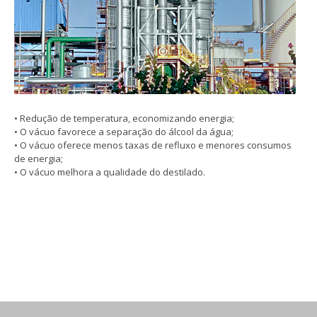
• Redução de temperatura, economizando energia;
• O vácuo favorece a separação do álcool da água;
• O vácuo oferece menos taxas de refluxo e menores consumos
de energia;
• O vácuo melhora a qualidade do destilado.