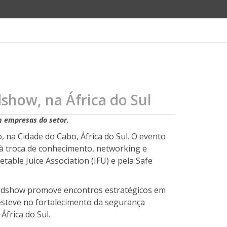
show, na África do Sul
m empresas do setor.
, na Cidade do Cabo, África do Sul. O evento
 à troca de conhecimento, networking e
etable Juice Association (IFU) e pela Safe
Roadshow promove encontros estratégicos em
esteve no fortalecimento da segurança
África do Sul.