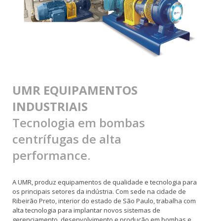
UMR EQUIPAMENTOS
INDUSTRIAIS
Tecnologia em bombas
centrífugas de alta
performance.
A UMR, produz equipamentos de qualidade e tecnologia para
os principais setores da indústria. Com sede na cidade de
Ribeirão Preto, interior do estado de São Paulo, trabalha com
alta tecnologia para implantar novos sistemas de
gerenciamento, desenvolvimento e produção em bombas e