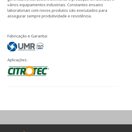
vários equipamentos industriais. Constantes ensaios
laboratoriais com novos produtos são executados para
assegurar sempre produtividade e resistência.
Fabricação e Garantia:
Aplicações: