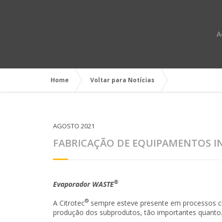
A
Home
Voltar para Notícias
AGOSTO 2021
FABRICAÇÃO DE EQUIPAMENTOS IN
®
Evaporador WASTE
®
A Citrotec
sempre esteve presente em processos cít
produção dos subprodutos, tão importantes quanto