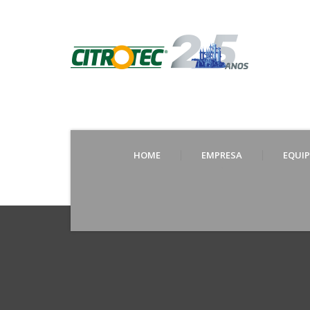
HOME
EMPRESA
EQUI