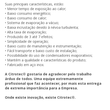
Suas principais características, estão:
• Menor tempo de exposição ao calor;
• Baixo consumo energético;
• Baixo consumo de calor;
• Sistema de evaporação a vácuo;
• Baixa incrustação devido à névoa turbulenta;
• Alta taxa de evaporação;
• Produzido de 3 até 7 efeitos;
• Simplicidade de operação;
• Baixo custo de manutenção e instrumentação;
• Fácil transporte e baixo custo de instalação;
• Possibilidade do uso de condensadores evaporativos;
• Mantém a qualidade e características do produto;
• Fabricado em aço inox.
A Citrotec® gostaria de agradecer pelo trabalho
árduo de todos. Uma equipe extremamente
profissional que faz acontecer, por mais esta entrega
de extrema importância para a Empresa.
Onde existe inovação, existe Citrotec®.